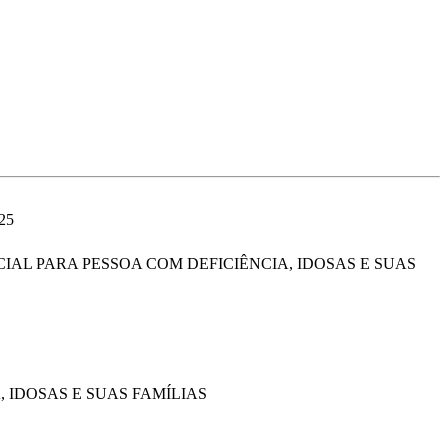
25
IAL PARA PESSOA COM DEFICIÊNCIA, IDOSAS E SUAS
 IDOSAS E SUAS FAMÍLIAS