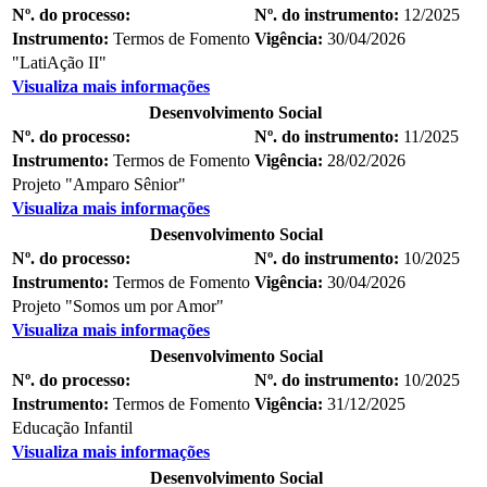
Nº. do processo:
Nº. do instrumento:
12/2025
Instrumento:
Termos de Fomento
Vigência:
30/04/2026
"LatiAção II"
Visualiza mais informações
Desenvolvimento Social
Nº. do processo:
Nº. do instrumento:
11/2025
Instrumento:
Termos de Fomento
Vigência:
28/02/2026
Projeto "Amparo Sênior"
Visualiza mais informações
Desenvolvimento Social
Nº. do processo:
Nº. do instrumento:
10/2025
Instrumento:
Termos de Fomento
Vigência:
30/04/2026
Projeto "Somos um por Amor"
Visualiza mais informações
Desenvolvimento Social
Nº. do processo:
Nº. do instrumento:
10/2025
Instrumento:
Termos de Fomento
Vigência:
31/12/2025
Educação Infantil
Visualiza mais informações
Desenvolvimento Social