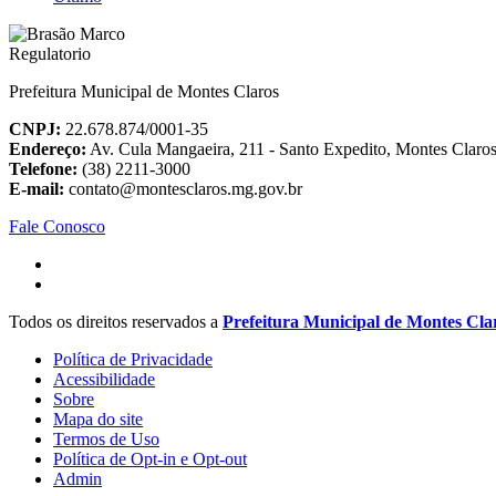
Prefeitura Municipal de Montes Claros
CNPJ:
22.678.874/0001-35
Endereço:
Av. Cula Mangaeira, 211 - Santo Expedito, Montes Clar
Telefone:
(38) 2211-3000
E-mail:
contato@montesclaros.mg.gov.br
Fale Conosco
Todos os direitos reservados a
Prefeitura Municipal de Montes Cla
Política de Privacidade
Acessibilidade
Sobre
Mapa do site
Termos de Uso
Política de Opt-in e Opt-out
Admin