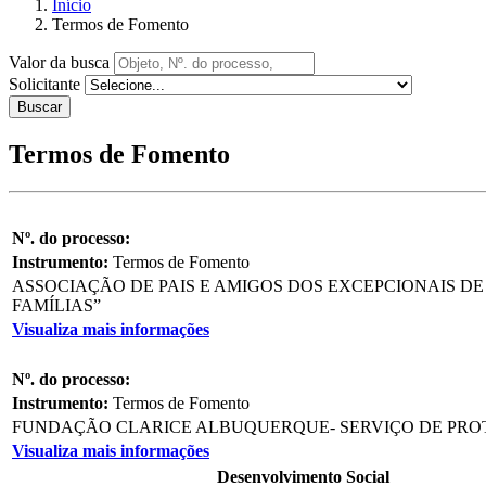
Início
Termos de Fomento
Valor da busca
Solicitante
Buscar
Termos de Fomento
Nº. do processo:
Instrumento:
Termos de Fomento
ASSOCIAÇÃO DE PAIS E AMIGOS DOS EXCEPCIONAIS DE
FAMÍLIAS”
Visualiza mais informações
Nº. do processo:
Instrumento:
Termos de Fomento
FUNDAÇÃO CLARICE ALBUQUERQUE- SERVIÇO DE PROTE
Visualiza mais informações
Desenvolvimento Social