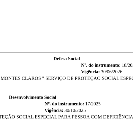
Defesa Social
Nº. do instrumento:
18/20
Vigência:
30/06/2026
 MONTES CLAROS " SERVIÇO DE PROTEÇÃO SOCIAL ESPEC
Desenvolvimento Social
Nº. do instrumento:
17/2025
Vigência:
30/10/2025
ÇÃO SOCIAL ESPECIAL PARA PESSOA COM DEFICIÊNCIA,