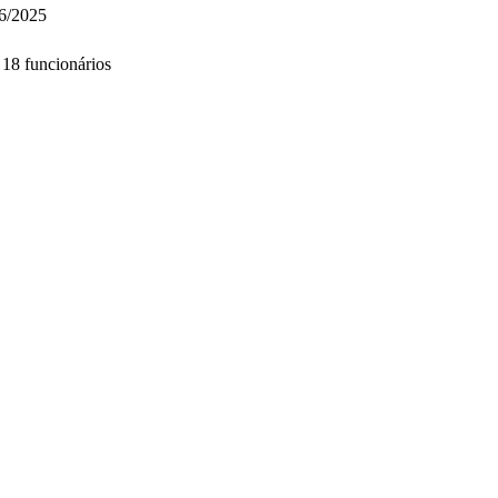
6/2025
a 18 funcionários