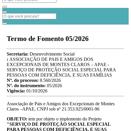
Termo de Fomento 05/2026
Secretaria:
Desenvolvimento Social
:
ASSOCIAÇÃO DE PAIS E AMIGOS DOS
EXCEPCIONAIS DE MONTES CLAROS – APAE -
SERVIÇO DE PROTEÇÃO SOCIAL ESPECIAL PARA
PESSOAS COM DEFICIÊNCIA, E SUAS FAMÍLIAS
Nº. do processo:
8.560/2026
Nº. do instrumento:
05/2026
Vigência:
01/10/2026
Associação de Pais e Amigos dos Excepcionais de Montes
Claros –APAE, CNPJ sob nº 21.353.925/0001-96
OBJETO:
tem por objeto o implemento do Projeto
"SERVIÇO DE PROTEÇÃO SOCIAL ESPECIAL
PARA PESSOAS COM DEFICIÊNCIA, E SUAS