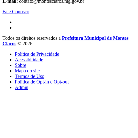
E-mail:
contato@montesclaros.mg.gov.br
Fale Conosco
Todos os direitos reservados a
Prefeitura Municipal de Montes
Claros
© 2026
Política de Privacidade
Acessibilidade
Sobre
Mapa do site
Termos de Uso
Política de Opt-in e Opt-out
Admin