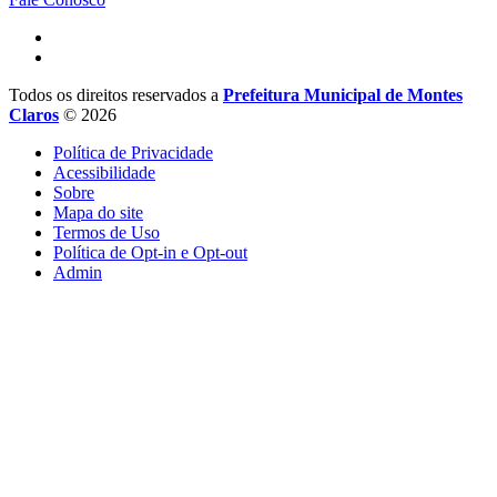
Todos os direitos reservados a
Prefeitura Municipal de Montes
Claros
© 2026
Política de Privacidade
Acessibilidade
Sobre
Mapa do site
Termos de Uso
Política de Opt-in e Opt-out
Admin