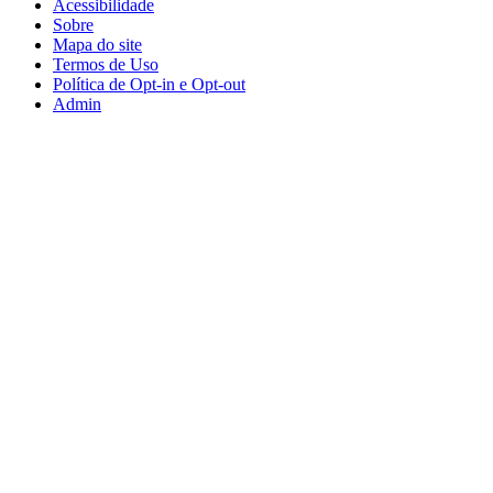
Acessibilidade
Sobre
Mapa do site
Termos de Uso
Política de Opt-in e Opt-out
Admin