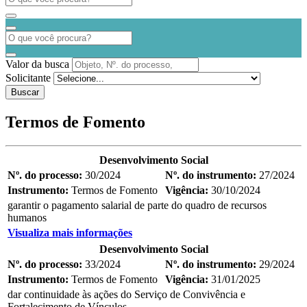
Valor da busca
Solicitante
Buscar
Termos de Fomento
Desenvolvimento Social
Nº. do processo:
30/2024
Nº. do instrumento:
27/2024
Instrumento:
Termos de Fomento
Vigência:
30/10/2024
garantir o pagamento salarial de parte do quadro de recursos
humanos
Visualiza mais informações
Desenvolvimento Social
Nº. do processo:
33/2024
Nº. do instrumento:
29/2024
Instrumento:
Termos de Fomento
Vigência:
31/01/2025
dar continuidade às ações do Serviço de Convivência e
Fortalecimento de Vínculos