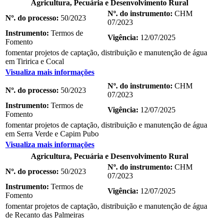
Agricultura, Pecuária e Desenvolvimento Rural
Nº. do instrumento:
CHM
Nº. do processo:
50/2023
07/2023
Instrumento:
Termos de
Vigência:
12/07/2025
Fomento
fomentar projetos de captação, distribuição e manutenção de água
em Tiririca e Cocal
Visualiza mais informações
Nº. do instrumento:
CHM
Nº. do processo:
50/2023
07/2023
Instrumento:
Termos de
Vigência:
12/07/2025
Fomento
fomentar projetos de captação, distribuição e manutenção de água
em Serra Verde e Capim Pubo
Visualiza mais informações
Agricultura, Pecuária e Desenvolvimento Rural
Nº. do instrumento:
CHM
Nº. do processo:
50/2023
07/2023
Instrumento:
Termos de
Vigência:
12/07/2025
Fomento
fomentar projetos de captação, distribuição e manutenção de água
de Recanto das Palmeiras