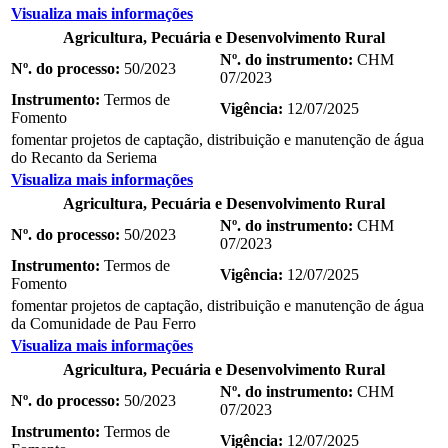
Visualiza mais informações
Agricultura, Pecuária e Desenvolvimento Rural
Nº. do instrumento:
CHM
Nº. do processo:
50/2023
07/2023
Instrumento:
Termos de
Vigência:
12/07/2025
Fomento
fomentar projetos de captação, distribuição e manutenção de água
do Recanto da Seriema
Visualiza mais informações
Agricultura, Pecuária e Desenvolvimento Rural
Nº. do instrumento:
CHM
Nº. do processo:
50/2023
07/2023
Instrumento:
Termos de
Vigência:
12/07/2025
Fomento
fomentar projetos de captação, distribuição e manutenção de água
da Comunidade de Pau Ferro
Visualiza mais informações
Agricultura, Pecuária e Desenvolvimento Rural
Nº. do instrumento:
CHM
Nº. do processo:
50/2023
07/2023
Instrumento:
Termos de
Vigência:
12/07/2025