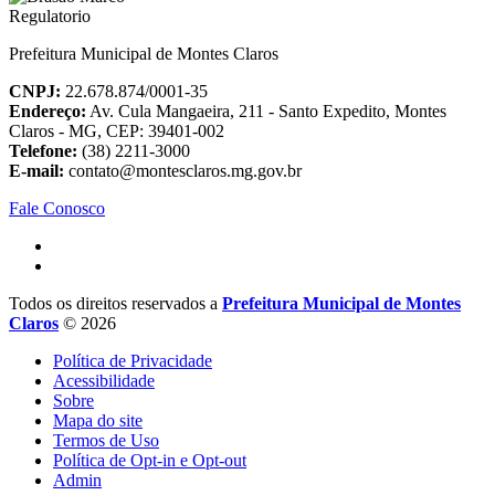
Prefeitura Municipal de Montes Claros
CNPJ:
22.678.874/0001-35
Endereço:
Av. Cula Mangaeira, 211 - Santo Expedito, Montes
Claros - MG, CEP: 39401-002
Telefone:
(38) 2211-3000
E-mail:
contato@montesclaros.mg.gov.br
Fale Conosco
Todos os direitos reservados a
Prefeitura Municipal de Montes
Claros
© 2026
Política de Privacidade
Acessibilidade
Sobre
Mapa do site
Termos de Uso
Política de Opt-in e Opt-out
Admin