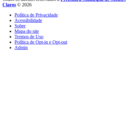
Claros
© 2026
Política de Privacidade
Acessibilidade
Sobre
Mapa do site
Termos de Uso
Política de Opt-in e Opt-out
Admin