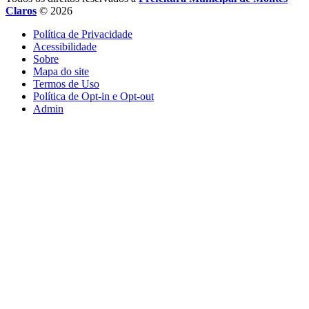
Claros
© 2026
Política de Privacidade
Acessibilidade
Sobre
Mapa do site
Termos de Uso
Política de Opt-in e Opt-out
Admin