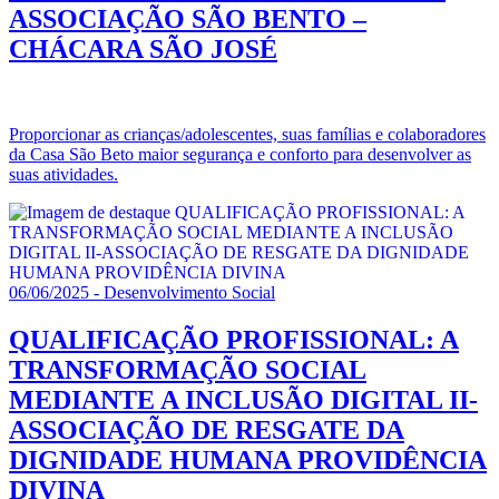
ASSOCIAÇÃO SÃO BENTO –
CHÁCARA SÃO JOSÉ
Proporcionar as crianças/adolescentes, suas famílias e colaboradores
da Casa São Beto maior segurança e conforto para desenvolver as
suas atividades.
06/06/2025 - Desenvolvimento Social
QUALIFICAÇÃO PROFISSIONAL: A
TRANSFORMAÇÃO SOCIAL
MEDIANTE A INCLUSÃO DIGITAL II-
ASSOCIAÇÃO DE RESGATE DA
DIGNIDADE HUMANA PROVIDÊNCIA
DIVINA