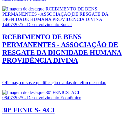
14/07/2025 - Desenvolvimento Social
RCEBIMENTO DE BENS
PERMANENTES - ASSOCIAÇÃO DE
RESGATE DA DIGNIDADE HUMANA
PROVIDÊNCIA DIVINA
Oficinas, cursos e qualificação e aulas de reforço escolar.
08/07/2025 - Desenvolvimento Econômico
30ª FENICS- ACI