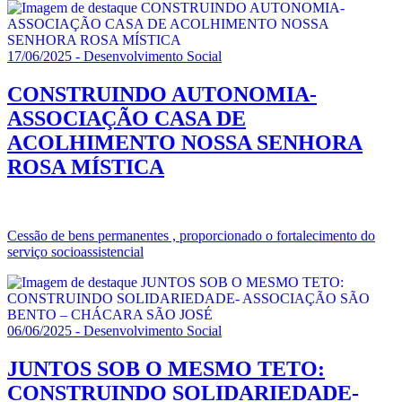
17/06/2025 - Desenvolvimento Social
CONSTRUINDO AUTONOMIA-
ASSOCIAÇÃO CASA DE
ACOLHIMENTO NOSSA SENHORA
ROSA MÍSTICA
Cessão de bens permanentes , proporcionado o fortalecimento do
serviço socioassistencial
06/06/2025 - Desenvolvimento Social
JUNTOS SOB O MESMO TETO:
CONSTRUINDO SOLIDARIEDADE-