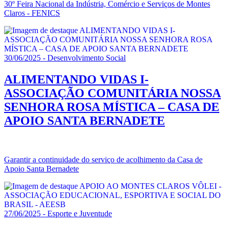
30º Feira Nacional da Indústria, Comércio e Serviços de Montes
Claros - FENICS
30/06/2025 - Desenvolvimento Social
ALIMENTANDO VIDAS I-
ASSOCIAÇÃO COMUNITÁRIA NOSSA
SENHORA ROSA MÍSTICA – CASA DE
APOIO SANTA BERNADETE
Garantir a continuidade do serviço de acolhimento da Casa de
Apoio Santa Bernadete
27/06/2025 - Esporte e Juventude