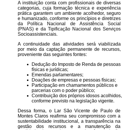
A instituição conta com profissionais de diversas
categorias, cuja formação técnica e experiência
prática garantem um ambiente acolhedor, seguro
e humanizado, conforme os princípios e diretrizes
da Política Nacional de Assistência Social
(PNAS) e da Tipificação Nacional dos Serviços
Socioassistenciais.
A continuidade das atividades será viabilizada
por meio da captação permanente de recursos,
proveniente das seguintes fontes:
Dedução do Imposto de Renda de pessoas
físicas e jurídicas;
Emendas parlamentares;
Doações de empresas e pessoas físicas;
Participação em chamamentos públicos e
parcerias com o poder público;
Contribuição dos próprios idosos acolhidos,
conforme previsto na legislação vigente.
Dessa forma, o Lar São Vicente de Paulo de
Montes Claros reafirma seu compromisso com a
sustentabilidade institucional, a transparência na
gestão dos recursos e a manutenção da