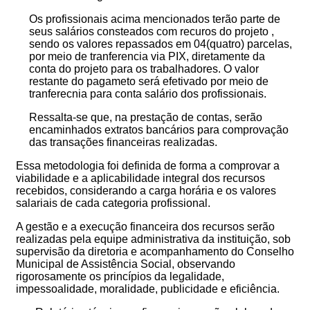
Os profissionais acima mencionados terão parte de
seus salários consteados com recuros do projeto ,
sendo os valores repassados em 04(quatro) parcelas,
por meio de tranferencia via PIX, diretamente da
conta do projeto para os trabalhadores. O valor
restante do pagameto será efetivado por meio de
tranferecnia para conta salário dos profissionais.
Ressalta-se que, na prestação de contas, serão
encaminhados extratos bancários para comprovação
das transações financeiras realizadas.
Essa metodologia foi definida de forma a comprovar a
viabilidade e a aplicabilidade integral dos recursos
recebidos, considerando a carga horária e os valores
salariais de cada categoria profissional.
A gestão e a execução financeira dos recursos serão
realizadas pela equipe administrativa da instituição, sob
supervisão da diretoria e acompanhamento do Conselho
Municipal de Assistência Social, observando
rigorosamente os princípios da legalidade,
impessoalidade, moralidade, publicidade e eficiência.