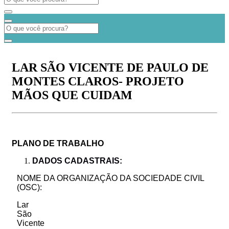
LAR SÃO VICENTE DE PAULO DE
MONTES CLAROS- PROJETO
MÃOS QUE CUIDAM
PLANO DE TRABALHO
DADOS
CADASTRAIS:
NOME DA ORGANIZAÇÃO DA SOCIEDADE CIVIL
(OSC):
Lar
São
Vicente