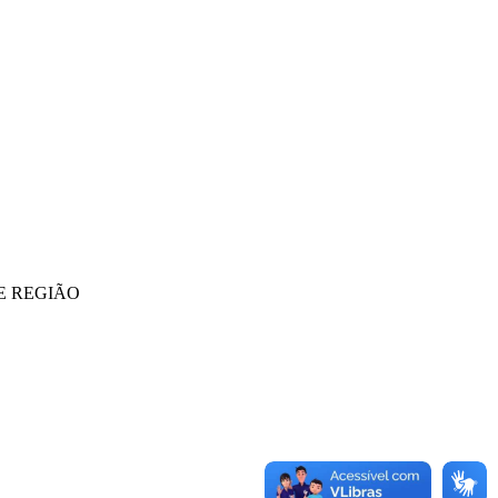
E REGIÃO