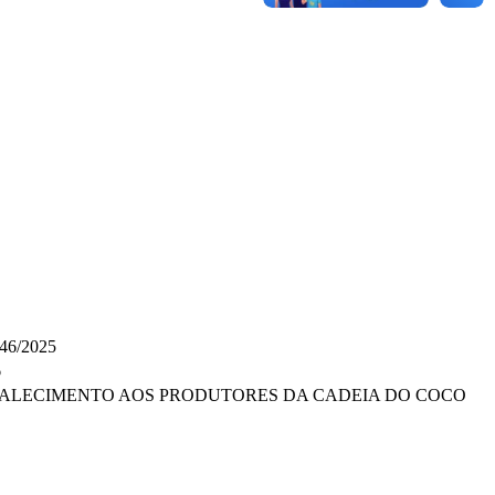
46/2025
6
RTALECIMENTO AOS PRODUTORES DA CADEIA DO COCO