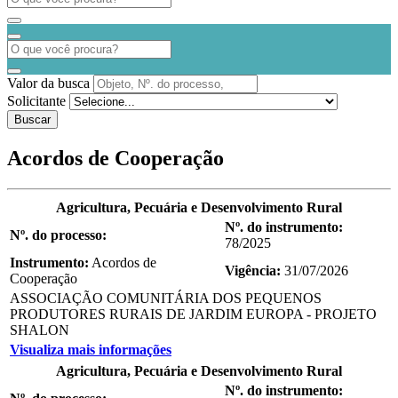
Valor da busca
Solicitante
Buscar
Acordos de Cooperação
Agricultura, Pecuária e Desenvolvimento Rural
Nº. do instrumento:
Nº. do processo:
78/2025
Instrumento:
Acordos de
Vigência:
31/07/2026
Cooperação
ASSOCIAÇÃO COMUNITÁRIA DOS PEQUENOS
PRODUTORES RURAIS DE JARDIM EUROPA - PROJETO
SHALON
Visualiza mais informações
Agricultura, Pecuária e Desenvolvimento Rural
Nº. do instrumento: