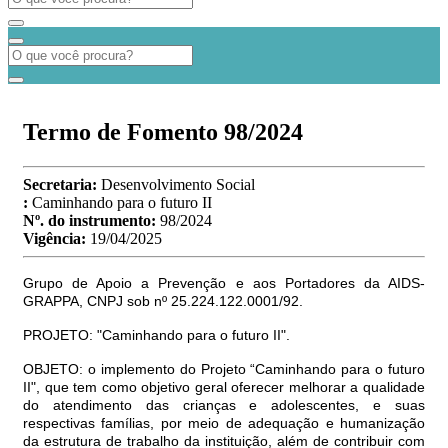
Termo de Fomento 98/2024
Secretaria:
Desenvolvimento Social
:
Caminhando para o futuro II
Nº. do instrumento:
98/2024
Vigência:
19/04/2025
Grupo de Apoio a Prevenção e aos Portadores da AIDS-
GRAPPA, CNPJ sob nº 25.224.122.0001/92.
PROJETO: "Caminhando para o futuro II".
OBJETO: o implemento do Projeto “Caminhando para o futuro
II", que tem como objetivo geral oferecer melhorar a qualidade
do atendimento das crianças e adolescentes, e suas
respectivas famílias, por meio de adequação e humanização
da estrutura de trabalho da instituição, além de contribuir com