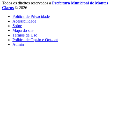
Todos os direitos reservados a
Prefeitura Municipal de Montes
Claros
© 2026
Política de Privacidade
Acessibilidade
Sobre
Mapa do site
Termos de Uso
Política de Opt-in e Opt-out
Admin