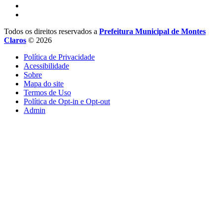
Todos os direitos reservados a
Prefeitura Municipal de Montes
Claros
© 2026
Política de Privacidade
Acessibilidade
Sobre
Mapa do site
Termos de Uso
Política de Opt-in e Opt-out
Admin