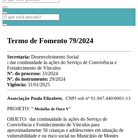
Termo de Fomento 79/2024
Secretaria:
Desenvolvimento Social
:
dar continuidade às ações do Serviço de Convivência e
Fortalecimento de Vínculos
Nº. do processo:
33/2024
Nº. do instrumento:
29/2024
Vigência:
31/01/2025
Associação Paula Elizabete,
CNPJ sob nº
01.947.440/0001-13
PROJETO: “
Medalha de Ouro V"
OBJETO:
dar continuidade às ações do Serviço de
Convivência e Fortalecimento de Vínculos para
aproximadamente 56 crianças e adolescentes em situação de
vulnerabilidade e ou risco social no Município de Montes