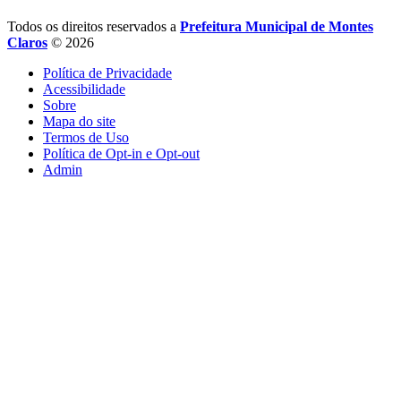
Todos os direitos reservados a
Prefeitura Municipal de Montes
Claros
© 2026
Política de Privacidade
Acessibilidade
Sobre
Mapa do site
Termos de Uso
Política de Opt-in e Opt-out
Admin