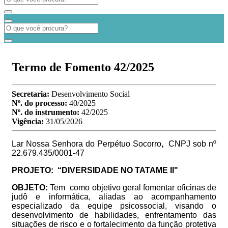
Termo de Fomento 42/2025
Secretaria:
Desenvolvimento Social
Nº. do processo:
40/2025
Nº. do instrumento:
42/2025
Vigência:
31/05/2026
Lar Nossa Senhora do Perpétuo Socorro
,
CNPJ sob nº
22.679.435/0001-47
PROJETO:
“DIVERSIDADE NO TATAME II"
OBJETO:
Tem como objetivo geral fomentar oficinas de
judô e informática, aliadas ao acompanhamento
especializado da equipe psicossocial, visando o
desenvolvimento de habilidades, enfrentamento das
situações de risco e o fortalecimento da função protetiva