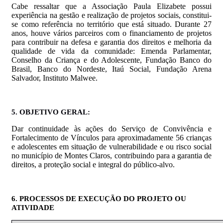
Cabe ressaltar que a Associação Paula Elizabete possui
experiência na gestão e realização de projetos sociais, constitui-
se como referência no território que está situado. Durante 27
anos, houve vários parceiros com o financiamento de projetos
para contribuir na defesa e garantia dos direitos e melhoria da
qualidade de vida da comunidade: Emenda Parlamentar,
Conselho da Criança e do Adolescente, Fundação Banco do
Brasil, Banco do Nordeste, Itaú Social, Fundação Arena
Salvador, Instituto Malwee.
5. OBJETIVO
GERAL:
Dar continuidade às ações do Serviço de Convivência e
Fortalecimento de Vínculos para aproximadamente 56 crianças
e adolescentes em situação de vulnerabilidade e ou risco social
no município de Montes Claros, contribuindo para a garantia de
direitos, a proteção social e integral do público-alvo.
6. PROCESSOS
DE EXECUÇÃO DO PROJETO OU
ATIVIDADE