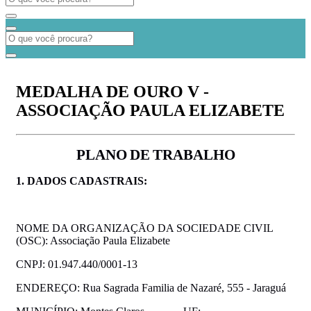
MEDALHA DE OURO V -
ASSOCIAÇÃO PAULA ELIZABETE
PLANO
DE
TRABALHO
1. DADOS
CADASTRAIS:
NOME DA ORGANIZAÇÃO DA SOCIEDADE CIVIL
(OSC): Associação Paula Elizabete
CNPJ: 01.947.440/0001-13
ENDEREÇO: Rua Sagrada Familia de Nazaré, 555 - Jaraguá