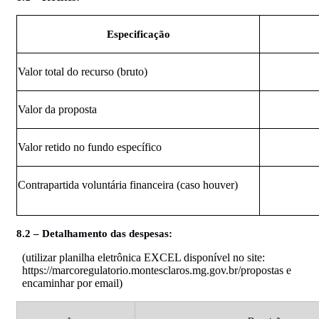
Especificação
Valor total do recurso (bruto)
Valor da proposta
Valor retido no fundo específico
Contrapartida voluntária financeira (caso houver)
8.2 – Detalhamento das despesas:
(utilizar planilha eletrônica EXCEL disponível no site:
https://marcoregulatorio.montesclaros.mg.gov.br/propostas e
encaminhar por email)