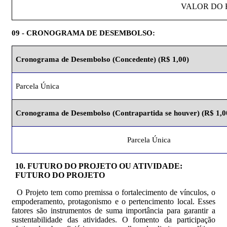
VALOR DO 
09
- CRONOGRAMA DE DESEMBOLSO:
Cronograma
de Desembolso (Concedente) (R$ 1,00)
Parcela Única
Cronograma
de Desembolso (Contrapartida se houver) (R$ 1,0
Parcela Única
10. FUTURO DO PROJETO OU ATIVIDADE:
FUTURO DO PROJETO
O Projeto tem como premissa o fortalecimento de vínculos, o
empoderamento, protagonismo e o pertencimento local. Esses
fatores são instrumentos de suma importância para garantir a
sustentabilidade das atividades. O fomento da participação