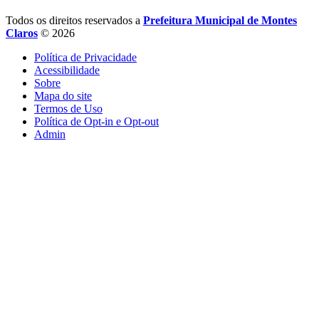
Todos os direitos reservados a
Prefeitura Municipal de Montes
Claros
© 2026
Política de Privacidade
Acessibilidade
Sobre
Mapa do site
Termos de Uso
Política de Opt-in e Opt-out
Admin