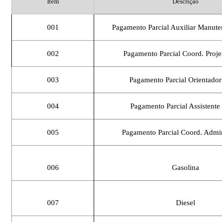
Item
Descrição
001
Pagamento Parcial Auxiliar Manute
002
Pagamento Parcial Coord. Proje
003
Pagamento Parcial Orientador
004
Pagamento Parcial Assistente 
005
Pagamento Parcial Coord. Admin
006
Gasolina
007
Diesel