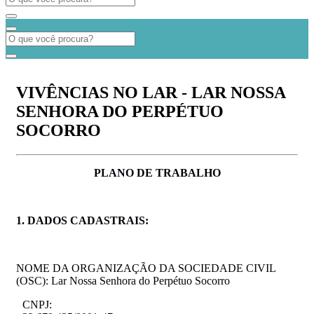
VIVÊNCIAS NO LAR - LAR NOSSA
SENHORA DO PERPÉTUO
SOCORRO
PLANO
DE
TRABALHO
1. DADOS
CADASTRAIS:
NOME DA ORGANIZAÇÃO DA SOCIEDADE CIVIL
(OSC): Lar Nossa Senhora do Perpétuo Socorro
CNPJ: