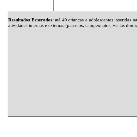
Resultados
Esperados
:
até 40 crianças e adolescentes inseridas 
atividades internas e externas (passeios, campeonatos, visitas domic