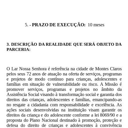
- PRAZO DE EXECUÇÃO:
10 meses
3. DESCRIÇÃO
DA REALIDADE QUE SERÁ OBJETO DA
PARCERIA:
O Lar Nossa Senhora é referência na cidade de Montes Claros
pelos seus 72 anos de atuação na oferta de serviços, programas
e projetos de modo contínuo para crianças, adolescentes e
famílias em situação de vulnerabilidade ou risco. A Missão é
promover serviços, programas e projetos no âmbito da
Assistência Social visando à transformação social e garantia dos
direitos das crianças, adolescentes e famílias, emancipando-as
no resgate a cidadania com responsabilidade e excelência.
As
ações sociais desenvolvidas na instituição visam garantir os
direitos da criança e do adolescente conforme a lei 8069/90 e a
proposta do Plano Nacional destinado à promoção, proteção e
defesa do direito de crianças e adolescentes à convivência