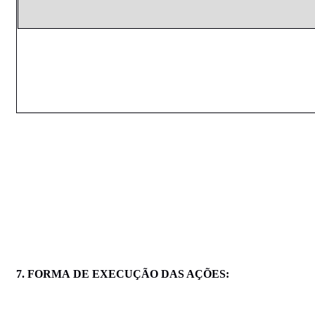
7. FORMA
DE
EXECUÇÃO
DAS AÇÕES: