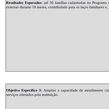
Resultados
Esperados
:
até 30 famílias cadastradas no Programa 
externas durante 10 meses, contribuindo para os laços familiares e,
Objetivo
Específico
3:
Ampliar a capacidade de atendimento com
serviços ofertados pela instituição.