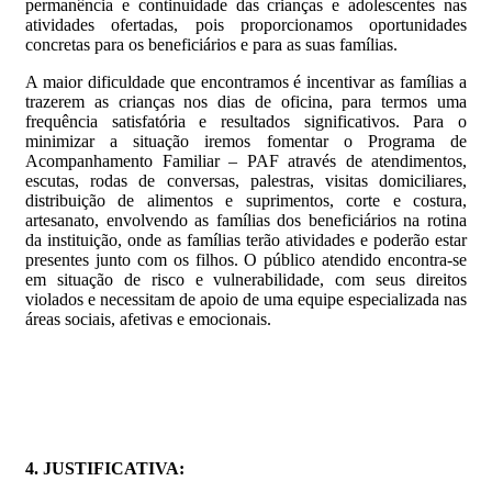
permanência e continuidade das crianças e adolescentes nas
atividades ofertadas, pois proporcionamos oportunidades
concretas para os beneficiários e para as suas famílias.
A maior dificuldade que encontramos é incentivar as famílias a
trazerem as crianças nos dias de oficina, para termos uma
frequência satisfatória e resultados significativos. Para o
minimizar a situação iremos fomentar o Programa de
Acompanhamento Familiar – PAF através de atendimentos,
escutas, rodas de conversas, palestras, visitas domiciliares,
distribuição de alimentos e suprimentos, corte e costura,
artesanato, envolvendo as famílias dos beneficiários na rotina
da instituição, onde as famílias terão atividades e poderão estar
presentes junto com os filhos. O público atendido encontra-se
em situação de risco e vulnerabilidade, com seus direitos
violados e necessitam de apoio de uma equipe especializada nas
áreas sociais, afetivas e emocionais.
4. JUSTIFICATIVA: