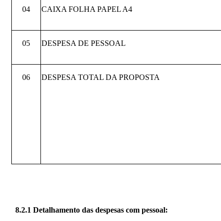
04
CAIXA FOLHA PAPEL A4
05
DESPESA DE PESSOAL
06
DESPESA TOTAL DA PROPOSTA
8.2.1 Detalhamento das despesas com pessoal: