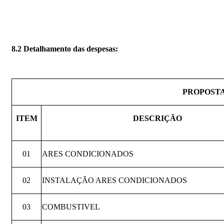
8.2 Detalhamento das despesas:
PROPOSTA
ITEM
DESCRIÇÃO
01
ARES CONDICIONADOS
02
INSTALAÇÃO ARES CONDICIONADOS
03
COMBUSTIVEL