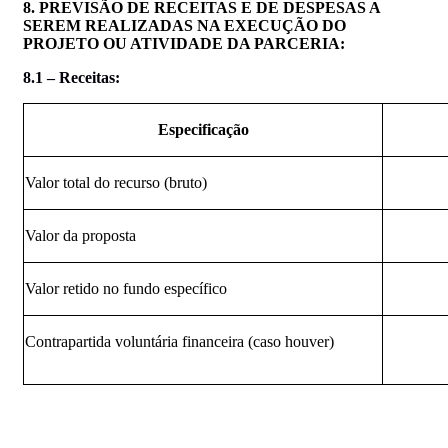
8. PREVISÃO DE RECEITAS E DE DESPESAS A
SEREM REALIZADAS NA EXECUÇÃO DO
PROJETO OU ATIVIDADE DA PARCERIA:
8.1 – Receitas:
Especificação
Valor total do recurso (bruto)
Valor da proposta
Valor retido no fundo específico
Contrapartida voluntária financeira (caso houver)