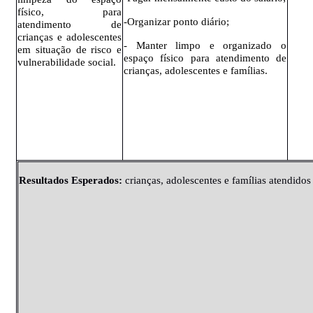
físico, para
-Organizar ponto diário;
atendimento de
crianças e adolescentes
- Manter limpo e organizado o
em situação de risco e
espaço físico para atendimento de
vulnerabilidade social.
crianças, adolescentes e famílias.
Resultados
Esperados
:
crianças, adolescentes e famílias atendido