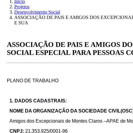
Início
Projetos
Desenvolvimento Social
ASSOCIAÇÃO DE PAIS E AMIGOS DOS EXCEPCIONAI
E SUA
ASSOCIAÇÃO DE PAIS E AMIGOS D
SOCIAL ESPECIAL PARA PESSOAS C
PLANO DE TRABALHO
1. DADOS CADASTRAIS:
NOME DA ORGANIZAÇÃO DA SOCIEDADE CIVIL(OSC
Amigos dos Excepcionais de Montes Claros –APAE de Mo
CNPJ:
21.353.925/0001-96