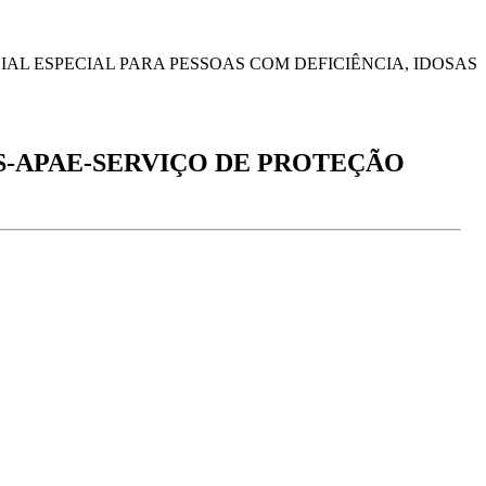
AL ESPECIAL PARA PESSOAS COM DEFICIÊNCIA, IDOSAS
S-APAE-SERVIÇO DE PROTEÇÃO