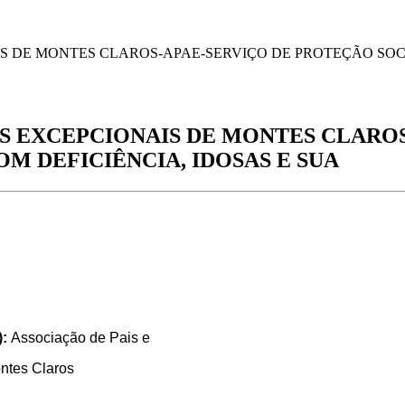
S DE MONTES CLAROS-APAE-SERVIÇO DE PROTEÇÃO SOCI
OS EXCEPCIONAIS DE MONTES CLARO
OM DEFICIÊNCIA, IDOSAS E SUA
):
Associação de Pais e
ntes Claros