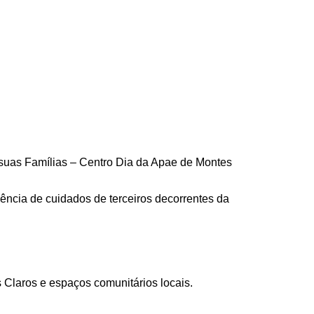
 suas Famílias – Centro Dia da Apae de Montes
dência de cuidados de terceiros decorrentes da
 Claros e espaços comunitários locais.