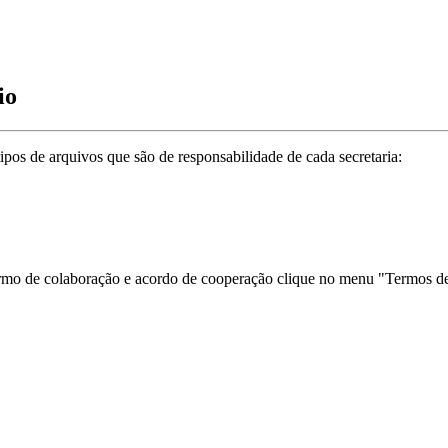
io
ipos de arquivos que são de responsabilidade de cada secretaria:
termo de colaboração e acordo de cooperação clique no menu "Termos de 