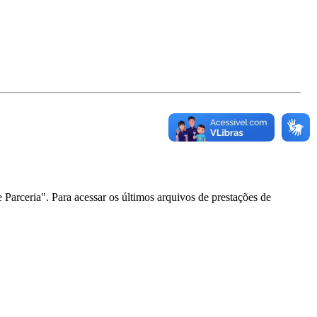
Parceria". Para acessar os últimos arquivos de prestações de