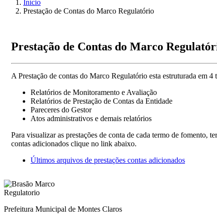
Início
Prestação de Contas do Marco Regulatório
Prestação de Contas do Marco Regulatór
A Prestação de contas do Marco Regulatório esta estruturada em 4 t
Relatórios de Monitoramento e Avaliação
Relatórios de Prestação de Contas da Entidade
Pareceres do Gestor
Atos administrativos e demais relatórios
Para visualizar as prestações de conta de cada termo de fomento, 
contas adicionados clique no link abaixo.
Últimos arquivos de prestações contas adicionados
Prefeitura Municipal de Montes Claros