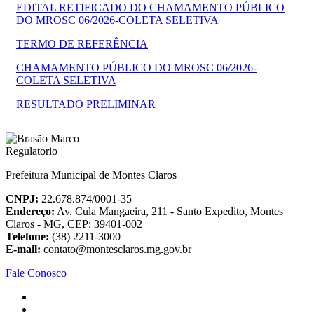
EDITAL RETIFICADO DO CHAMAMENTO PÚBLICO
DO MROSC 06/2026-COLETA SELETIVA
TERMO DE REFERÊNCIA
CHAMAMENTO PÚBLICO DO MROSC 06/2026-
COLETA SELETIVA
RESULTADO PRELIMINAR
Prefeitura Municipal de Montes Claros
CNPJ:
22.678.874/0001-35
Endereço:
Av. Cula Mangaeira, 211 - Santo Expedito, Montes
Claros - MG, CEP: 39401-002
Telefone:
(38) 2211-3000
E-mail:
contato@montesclaros.mg.gov.br
Fale Conosco