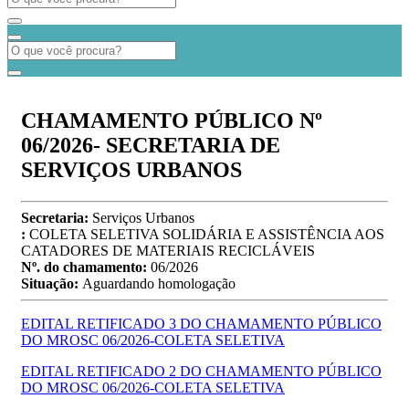
CHAMAMENTO PÚBLICO Nº
06/2026- SECRETARIA DE
SERVIÇOS URBANOS
Secretaria:
Serviços Urbanos
:
COLETA SELETIVA SOLIDÁRIA E ASSISTÊNCIA AOS
CATADORES DE MATERIAIS RECICLÁVEIS
Nº. do chamamento:
06/2026
Situação:
Aguardando homologação
EDITAL RETIFICADO 3 DO CHAMAMENTO PÚBLICO
DO MROSC 06/2026-COLETA SELETIVA
EDITAL RETIFICADO 2 DO CHAMAMENTO PÚBLICO
DO MROSC 06/2026-COLETA SELETIVA