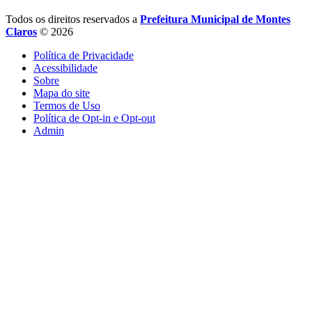
Todos os direitos reservados a
Prefeitura Municipal de Montes
Claros
© 2026
Política de Privacidade
Acessibilidade
Sobre
Mapa do site
Termos de Uso
Política de Opt-in e Opt-out
Admin