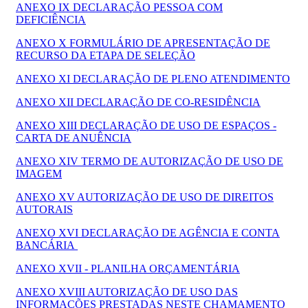
ANEXO IX DECLARAÇÃO PESSOA COM
DEFICIÊNCIA
ANEXO X FORMULÁRIO DE APRESENTAÇÃO DE
RECURSO DA ETAPA DE SELEÇÃO
ANEXO XI DECLARAÇÃO DE PLENO ATENDIMENTO
ANEXO XII DECLARAÇÃO DE CO-RESIDÊNCIA
ANEXO XIII DECLARAÇÃO DE USO DE ESPAÇOS -
CARTA DE ANUÊNCIA
ANEXO XIV TERMO DE AUTORIZAÇÃO DE USO DE
IMAGEM
ANEXO XV AUTORIZAÇÃO DE USO DE DIREITOS
AUTORAIS
ANEXO XVI DECLARAÇÃO DE AGÊNCIA E CONTA
BANCÁRIA
ANEXO XVII - PLANILHA ORÇAMENTÁRIA
ANEXO XVIII AUTORIZAÇÃO DE USO DAS
INFORMAÇÕES PRESTADAS NESTE CHAMAMENTO