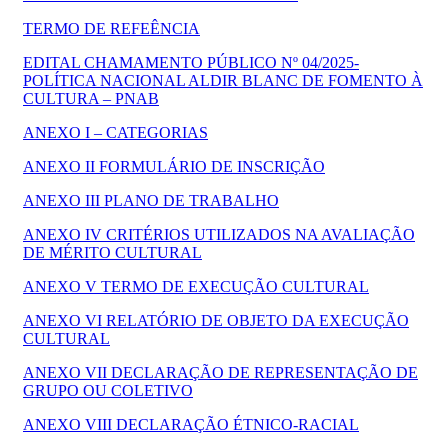
TERMO DE REFEÊNCIA
EDITAL CHAMAMENTO PÚBLICO Nº 04/2025-
POLÍTICA NACIONAL ALDIR BLANC DE FOMENTO À
CULTURA – PNAB
ANEXO I – CATEGORIAS
ANEXO II FORMULÁRIO DE INSCRIÇÃO
ANEXO III PLANO DE TRABALHO
ANEXO IV CRITÉRIOS UTILIZADOS NA AVALIAÇÃO
DE MÉRITO CULTURAL
ANEXO V TERMO DE EXECUÇÃO CULTURAL
ANEXO VI RELATÓRIO DE OBJETO DA EXECUÇÃO
CULTURAL
ANEXO VII DECLARAÇÃO DE REPRESENTAÇÃO DE
GRUPO OU COLETIVO
ANEXO VIII DECLARAÇÃO ÉTNICO-RACIAL