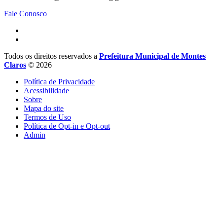
Fale Conosco
Todos os direitos reservados a
Prefeitura Municipal de Montes
Claros
© 2026
Política de Privacidade
Acessibilidade
Sobre
Mapa do site
Termos de Uso
Política de Opt-in e Opt-out
Admin