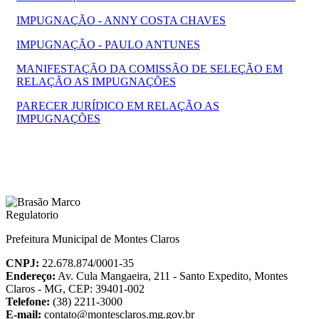
IMPUGNAÇÃO - ANNY COSTA CHAVES
IMPUGNAÇÃO - PAULO ANTUNES
MANIFESTAÇÃO DA COMISSÃO DE SELEÇÃO EM
RELAÇÃO AS IMPUGNAÇÕES
PARECER JURÍDICO EM RELAÇÃO AS
IMPUGNAÇÕES
Prefeitura Municipal de Montes Claros
CNPJ:
22.678.874/0001-35
Endereço:
Av. Cula Mangaeira, 211 - Santo Expedito, Montes
Claros - MG, CEP: 39401-002
Telefone:
(38) 2211-3000
E-mail:
contato@montesclaros.mg.gov.br