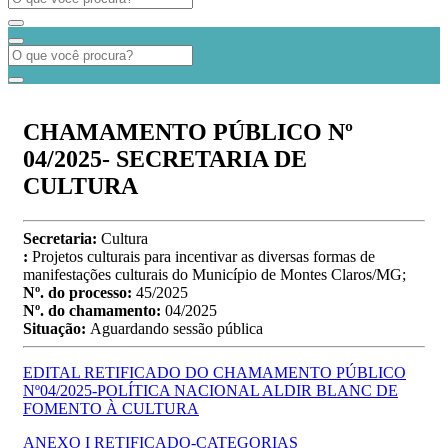
CHAMAMENTO PÚBLICO Nº
04/2025- SECRETARIA DE
CULTURA
Secretaria:
Cultura
:
Projetos culturais para incentivar as diversas formas de
manifestações culturais do Município de Montes Claros/MG;
Nº. do processo:
45/2025
Nº. do chamamento:
04/2025
Situação:
Aguardando sessão pública
EDITAL RETIFICADO DO CHAMAMENTO PÚBLICO
Nº04/2025-POLÍTICA NACIONAL ALDIR BLANC DE
FOMENTO À CULTURA
ANEXO I RETIFICADO-CATEGORIAS