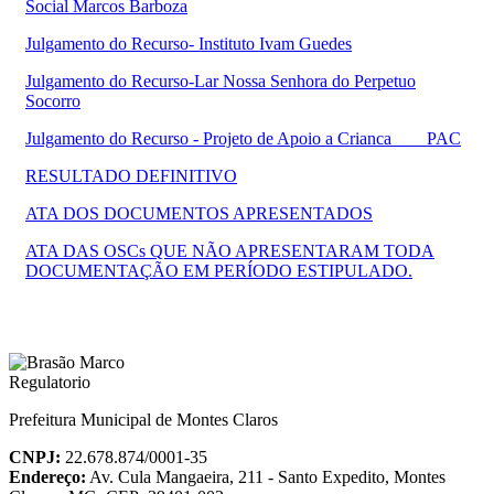
Social Marcos Barboza
Julgamento do Recurso- Instituto Ivam Guedes
Julgamento do Recurso-Lar Nossa Senhora do Perpetuo
Socorro
Julgamento do Recurso - Projeto de Apoio a Crianca ___ PAC
RESULTADO DEFINITIVO
ATA DOS DOCUMENTOS APRESENTADOS
ATA DAS OSCs QUE NÃO APRESENTARAM TODA
DOCUMENTAÇÃO EM PERÍODO ESTIPULADO.
Prefeitura Municipal de Montes Claros
CNPJ:
22.678.874/0001-35
Endereço:
Av. Cula Mangaeira, 211 - Santo Expedito, Montes