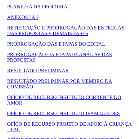
PLANILHA DA PROPOSTA
ANEXOS I A I
RETIFICAÇÃO E PRORROGAÇÃO DAS ENTREGAS
DAS PROPOSTAS E DEMAIS FASES
PRORROGAÇÃO DAS ETAPAS DO EDITAL
PRORROGAÇÃO DA ETAPA 03-ANÁLISE DAS
PROPOSTAS
RESULTADO PRELIMINAR
RESULTADO PRELIMINAR POR MEMBRO DA
COMISSÃO
OFÍCIO DE RECURSO INSTITUTO CORRENTE DO
AMOR
OFÍCIO DE RECURSO INSTITUTO IVAM GUEDES
OFÍCO DE RECURSO PROJETO DE APOIO À CRIANÇA
– PAC