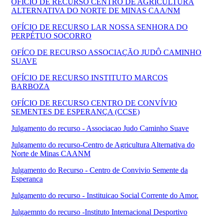
OFÍCIO DE RECURSO CENTRO DE AGRICULTURA
ALTERNATIVA DO NORTE DE MINAS CAA/NM
OFÍCIO DE RECURSO LAR NOSSA SENHORA DO
PERPÉTUO SOCORRO
OFÍCO DE RECURSO ASSOCIAÇÃO JUDÔ CAMINHO
SUAVE
OFÍCIO DE RECURSO INSTITUTO MARCOS
BARBOZA
OFÍCIO DE RECURSO CENTRO DE CONVÍVIO
SEMENTES DE ESPERANÇA (CCSE)
Julgamento do recurso - Associacao Judo Caminho Suave
Julgamento do recurso-Centro de Agricultura Alternativa do
Norte de Minas CAANM
Julgamento do Recurso - Centro de Convivio Semente da
Esperanca
Julgamento do recurso - Instituicao Social Corrente do Amor.
Julgaemnto do recurso -Instituto Internacional Desportivo