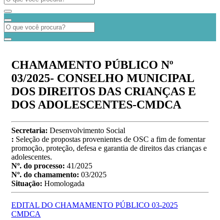
CHAMAMENTO PÚBLICO Nº
03/2025- CONSELHO MUNICIPAL
DOS DIREITOS DAS CRIANÇAS E
DOS ADOLESCENTES-CMDCA
Secretaria:
Desenvolvimento Social
:
Seleção de propostas provenientes de OSC a fim de fomentar
promoção, proteção, defesa e garantia de direitos das crianças e
adolescentes.
Nº. do processo:
41/2025
Nº. do chamamento:
03/2025
Situação:
Homologada
EDITAL DO CHAMAMENTO PÚBLICO 03-2025
CMDCA