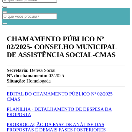
CHAMAMENTO PÚBLICO Nº
02/2025- CONSELHO MUNICIPAL
DE ASSISTÊNCIA SOCIAL-CMAS
Secretaria:
Defesa Social
Nº. do chamamento:
02/2025
Situação:
Homologada
EDITAL DO CHAMAMENTO PÚBLICO Nº 02/2025
CMAS
PLANILHA - DETALHAMENTO DE DESPESA DA
PROPOSTA
PRORROGAÇÃO DA FASE DE ANÁLISE DAS
PROPOSTAS E DEMAIS FASES POSTERIORES