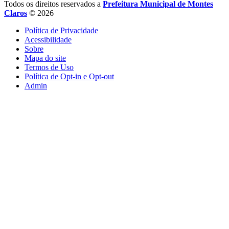
Todos os direitos reservados a
Prefeitura Municipal de Montes
Claros
© 2026
Política de Privacidade
Acessibilidade
Sobre
Mapa do site
Termos de Uso
Política de Opt-in e Opt-out
Admin