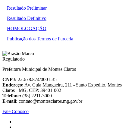
Resultado Preliminar
Resultado Definitivo
HOMOLOGAÇÃO
Publicação dos Termos de Parceria
Prefeitura Municipal de Montes Claros
CNPJ:
22.678.874/0001-35
Endereço:
Av. Cula Mangaeira, 211 - Santo Expedito, Montes
Claros - MG, CEP: 39401-002
Telefone:
(38) 2211-3000
E-mail:
contato@montesclaros.mg.gov.br
Fale Conosco