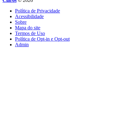
Claros
© 2026
Política de Privacidade
Acessibilidade
Sobre
Mapa do site
Termos de Uso
Política de Opt-in e Opt-out
Admin