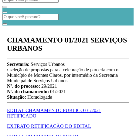
CHAMAMENTO 01/2021 SERVIÇOS
URBANOS
Secretaria:
Serviços Urbanos
:
seleção de propostas para a celebração de parceria com o
Município de Montes Claros, por intermédio da Secretaria
Municipal de Serviços Urbanos
Nº. do processo:
29/2021
Nº. do chamamento:
01/2021
Situação:
Homologada
EDITAL CHAMAMENTO PUBLICO 01/2021
RETIFICADO
EXTRATO RETIFICAÇÃO DO EDITAL