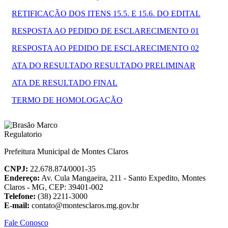
RETIFICAÇÃO DOS ITENS 15.5. E 15.6. DO EDITAL
RESPOSTA AO PEDIDO DE ESCLARECIMENTO 01
RESPOSTA AO PEDIDO DE ESCLARECIMENTO 02
ATA DO RESULTADO RESULTADO PRELIMINAR
ATA DE RESULTADO FINAL
TERMO DE HOMOLOGAÇÃO
Prefeitura Municipal de Montes Claros
CNPJ:
22.678.874/0001-35
Endereço:
Av. Cula Mangaeira, 211 - Santo Expedito, Montes
Claros - MG, CEP: 39401-002
Telefone:
(38) 2211-3000
E-mail:
contato@montesclaros.mg.gov.br
Fale Conosco