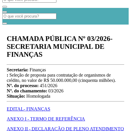
CHAMADA PÚBLICA Nº 03/2026-
SECRETARIA MUNICIPAL DE
FINANÇAS
Secretaria:
Finanças
:
Seleção de proposta para contratação de organismos de
crédito, no valor de R$ 50.000.000,00 (cinquenta milhões).
Nº. do processo:
451/2026
Nº. do chamamento:
03/2026
Situação:
Homologada
EDITAL- FINANÇAS
ANEXO I - TERMO DE REFERÊNCIA
ANEXO II - DECLARAÇÃO DE PLENO ATENDIMENTO