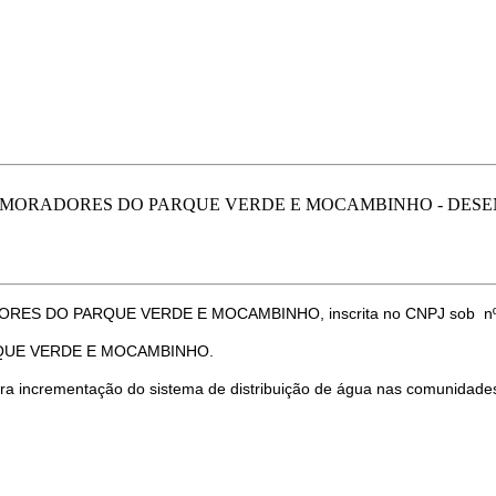
E MORADORES DO PARQUE VERDE E MOCAMBINHO - DE
 DO PARQUE VERDE E MOCAMBINHO, inscrita no CNPJ sob nº 0
QUE VERDE E MOCAMBINHO.
ra incrementação do sistema de distribuição de água nas comunidades 