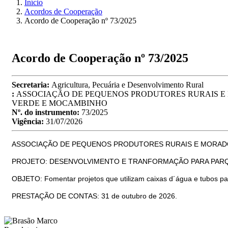
Início
Acordos de Cooperação
Acordo de Cooperação nº 73/2025
Acordo de Cooperação nº 73/2025
Secretaria:
Agricultura, Pecuária e Desenvolvimento Rural
:
ASSOCIAÇÃO DE PEQUENOS PRODUTORES RURAIS 
VERDE E MOCAMBINHO
Nº. do instrumento:
73/2025
Vigência:
31/07/2026
ASSOCIAÇÃO DE PEQUENOS PRODUTORES RURAIS E MORADORES
PROJETO: DESENVOLVIMENTO E TRANFORMAÇÃO PARA PAR
OBJETO: Fomentar projetos que utilizam caixas d´água e tubos pa
PRESTAÇÃO DE CONTAS: 31 de outubro de 2026.