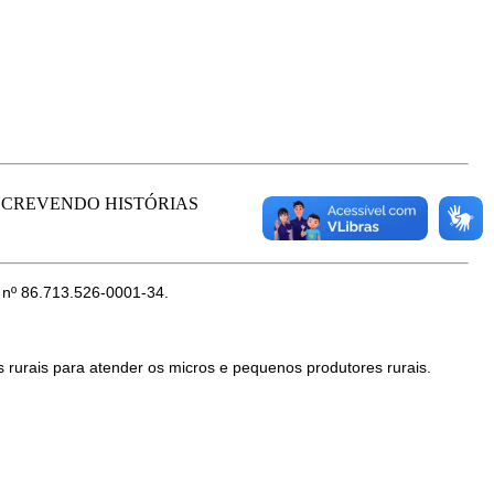
SCREVENDO HISTÓRIAS
 86.713.526-0001-34.
rurais para atender os micros e pequenos produtores rurais.