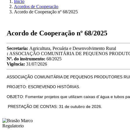
Início
Acordos de Cooperação
Acordo de Cooperação nº 68/2025
Acordo de Cooperação nº 68/2025
Secretaria:
Agricultura, Pecuária e Desenvolvimento Rural
:
ASSOCIAÇÃO COMUNITÁRIA DE PEQUENOS PRODUTOR
Nº. do instrumento:
68/2025
Vigência:
31/07/2026
ASSOCIAÇÃO COMUNITÁRIA DE PEQUENOS PRODUTORES RURAIS 
PROJETO: ESCREVENDO HISTÓRIAS.
OBJETO: Fomentar projetos que utilizam caixas d´água e tubos pa
PRESTAÇÃO DE CONTAS: 31 de outubro de 2026.